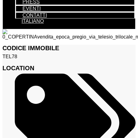
PRESS
EVENTI
CONTATTI
ITALIANO
CODICE IMMOBILE
TEL78
LOCATION