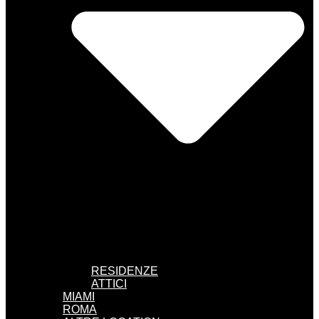
RESIDENZE
ATTICI
MIAMI
ROMA