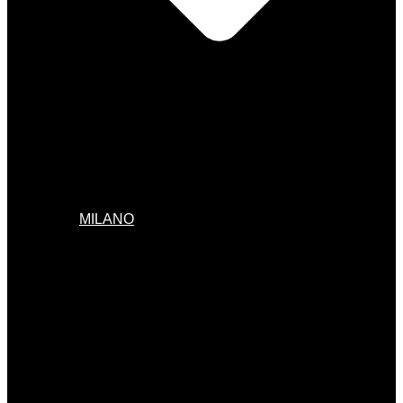
MILANO