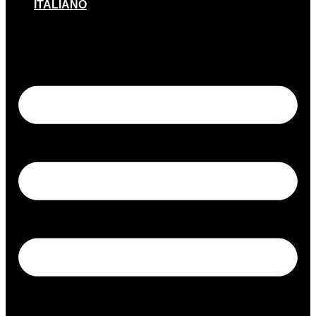
ITALIANO