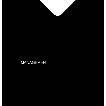
MANAGEMENT