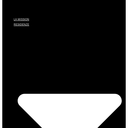
LA MISSION
RESIDENZE