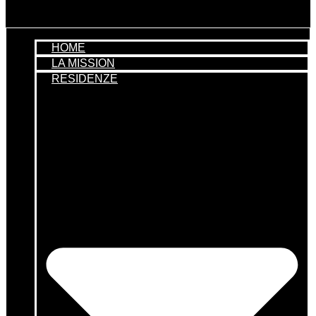
HOME
LA MISSION
RESIDENZE