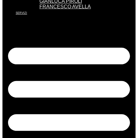
GIANLUCA PIROLI
FRANCESCO AVELLA
SERVIZI