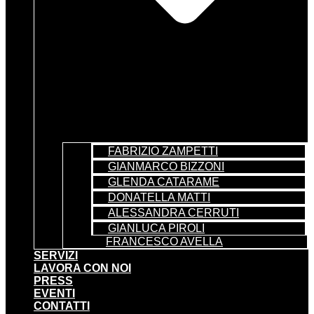
FABRIZIO ZAMPETTI
GIANMARCO BIZZONI
GLENDA CATARAME
DONATELLA MATTI
ALESSANDRA CERRUTI
GIANLUCA PIROLI
FRANCESCO AVELLA
SERVIZI
LAVORA CON NOI
PRESS
EVENTI
CONTATTI