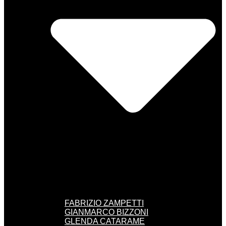
FABRIZIO ZAMPETTI
GIANMARCO BIZZONI
GLENDA CATARAME