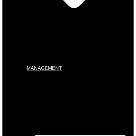
MANAGEMENT