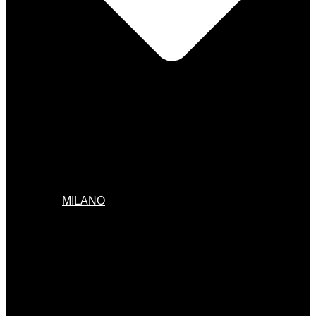
MILANO