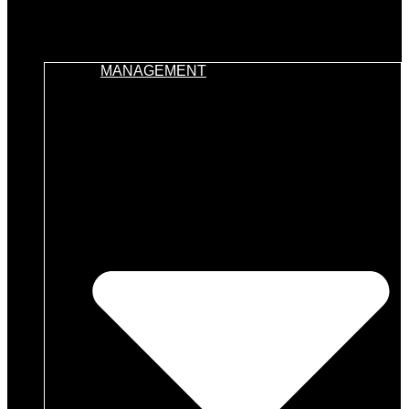
MANAGEMENT