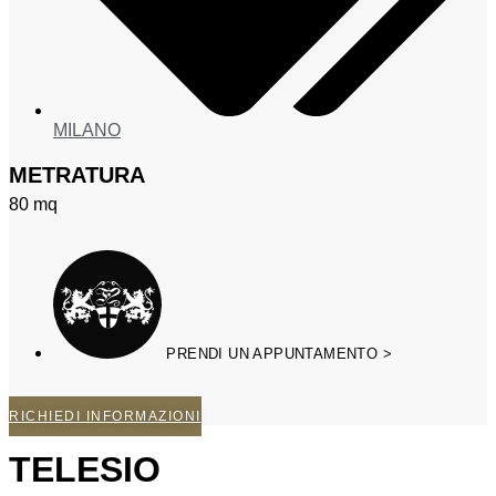
MILANO
METRATURA
80
mq
PRENDI UN APPUNTAMENTO >
RICHIEDI INFORMAZIONI
TELESIO