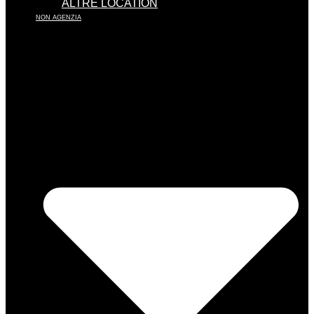
ALTRE LOCATION
NON AGENZIA