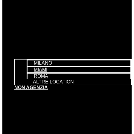
MILANO
MIAMI
ROMA
ALTRE LOCATION
NON AGENZIA