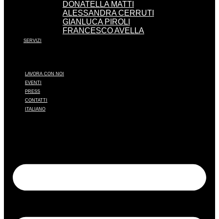
DONATELLA MATTI
ALESSANDRA CERRUTI
GIANLUCA PIROLI
FRANCESCO AVELLA
SERVIZI
LAVORA CON NOI
EVENTI
PRESS
CONTATTI
ITALIANO