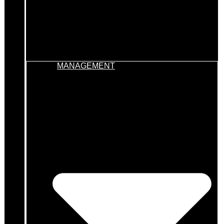
MANAGEMENT