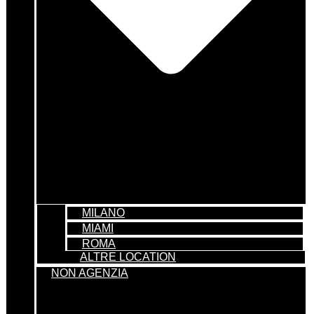
MILANO
MIAMI
ROMA
ALTRE LOCATION
NON AGENZIA