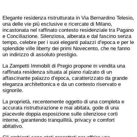
Elegante residenza ristrutturata in Via Bernardino Telesio,
una delle vie più esclusive e ricercate di Milano,
incastonata nel raffinato contesto residenziale tra Pagano
e Conciliazione. Silenziosa, alberata e dal fascino senza
tempo, celebre per i suoi eleganti palazzi d’epoca e per le
splendide ville liberty dei primi Novecento, che ne fanno
un indirizzo di assoluto prestigio.
La Zampetti Immobili di Pregio propone in vendita una
raffinata residenza situata al piano rialzato di un
affascinante palazzo d’epoca, caratterizzato da grande
eleganza architettonica e da un contesto riservato e
signorile.
La proprietà, recentemente oggetto di una completa e
accurata ristrutturazione e mai abitata, gode di una
piacevole doppia esposizione sulle silenziose corti
interne, garantendo tranquillità, privacy e comfort
abitativo.