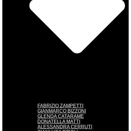
FABRIZIO ZAMPETTI
GIANMARCO BIZZONI
GLENDA CATARAME
DONATELLA MATTI
ALESSANDRA CERRUTI