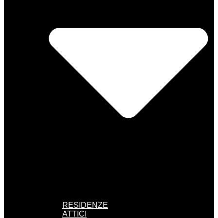
RESIDENZE
ATTICI