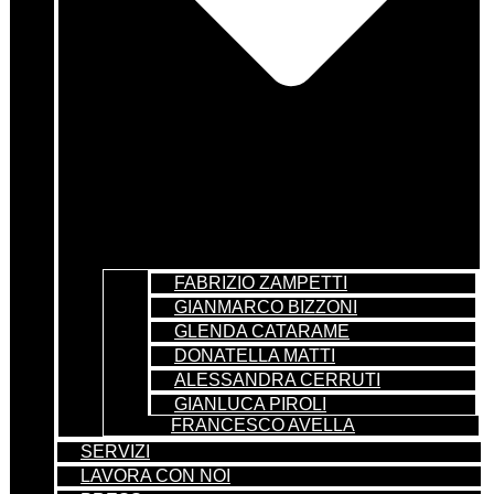
FABRIZIO ZAMPETTI
GIANMARCO BIZZONI
GLENDA CATARAME
DONATELLA MATTI
ALESSANDRA CERRUTI
GIANLUCA PIROLI
FRANCESCO AVELLA
SERVIZI
LAVORA CON NOI