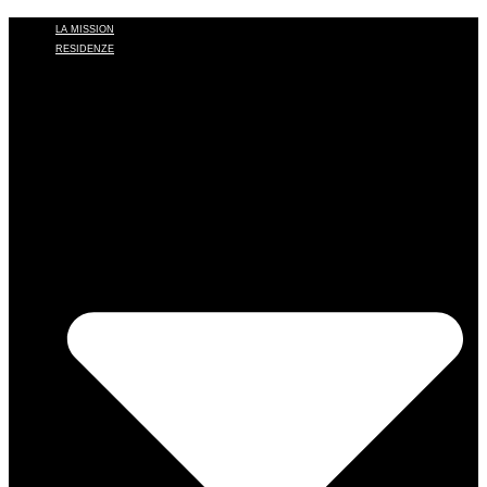
LA MISSION
RESIDENZE