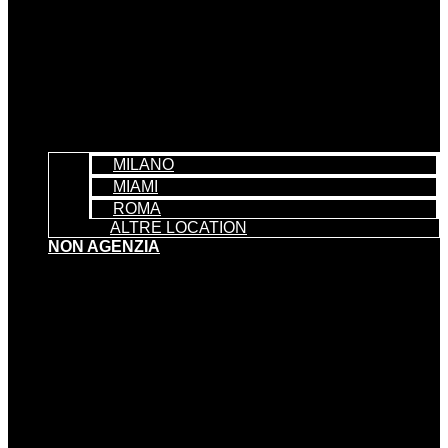
MILANO
MIAMI
ROMA
ALTRE LOCATION
NON AGENZIA