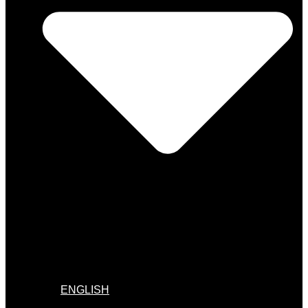
ENGLISH