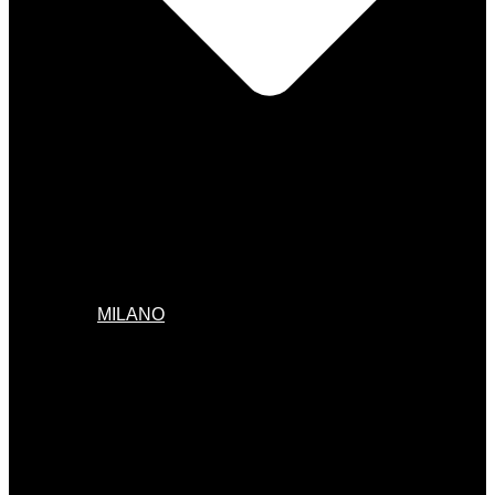
MILANO