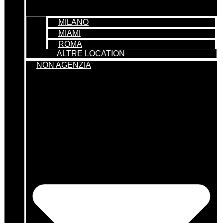
MILANO
MIAMI
ROMA
ALTRE LOCATION
NON AGENZIA