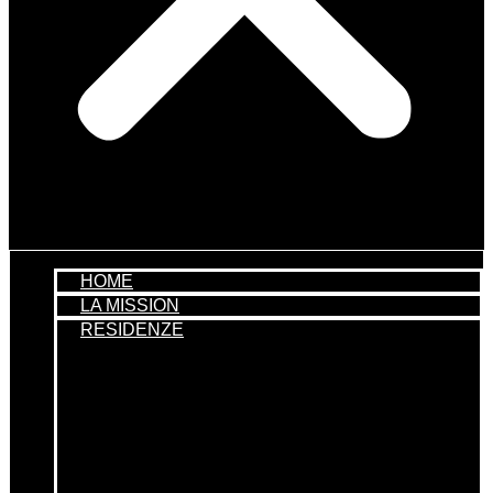
HOME
LA MISSION
RESIDENZE