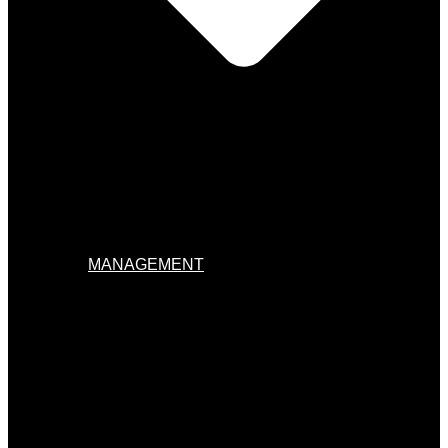
MANAGEMENT