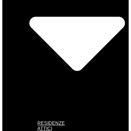
RESIDENZE
ATTICI