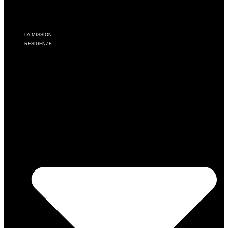
LA MISSION
RESIDENZE