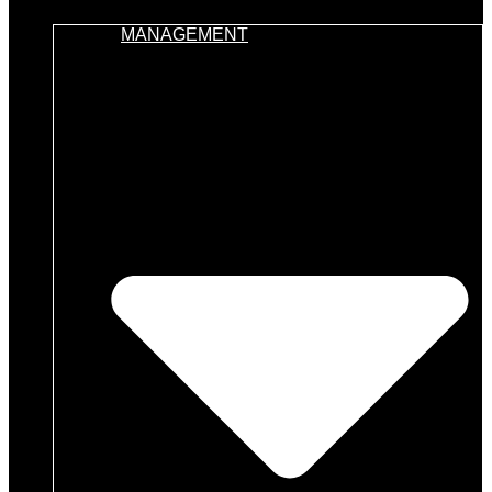
MANAGEMENT