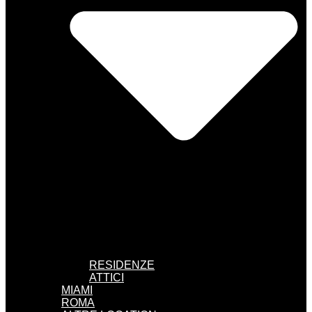
RESIDENZE
ATTICI
MIAMI
ROMA