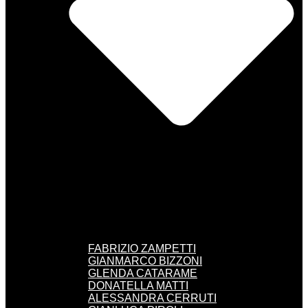
FABRIZIO ZAMPETTI
GIANMARCO BIZZONI
GLENDA CATARAME
DONATELLA MATTI
ALESSANDRA CERRUTI