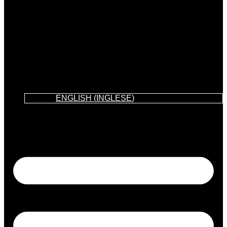
ENGLISH
(
INGLESE
)