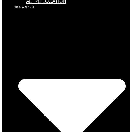
ALTRE LOCATION
NON AGENZIA