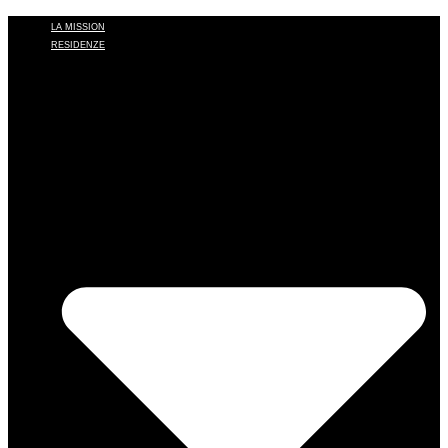
LA MISSION
RESIDENZE