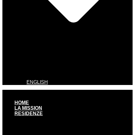
ENGLISH
HOME
LA MISSION
RESIDENZE