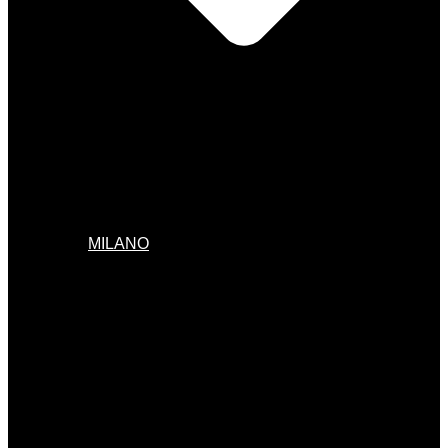
MILANO