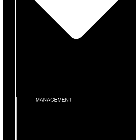
MANAGEMENT