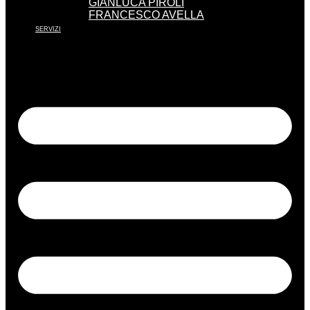
GIANLUCA PIROLI
FRANCESCO AVELLA
SERVIZI