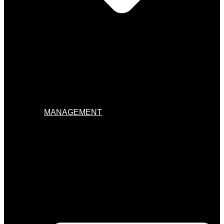
MANAGEMENT