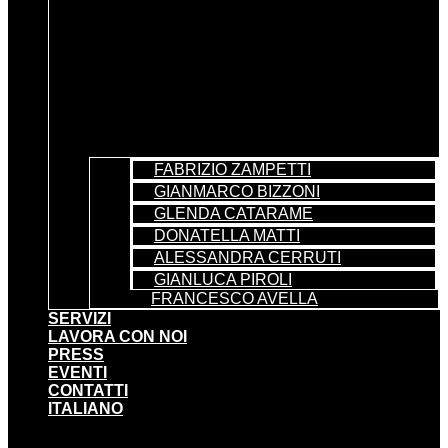
FABRIZIO ZAMPETTI
GIANMARCO BIZZONI
GLENDA CATARAME
DONATELLA MATTI
ALESSANDRA CERRUTI
GIANLUCA PIROLI
FRANCESCO AVELLA
SERVIZI
LAVORA CON NOI
PRESS
EVENTI
CONTATTI
ITALIANO