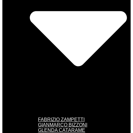
FABRIZIO ZAMPETTI
GIANMARCO BIZZONI
GLENDA CATARAME