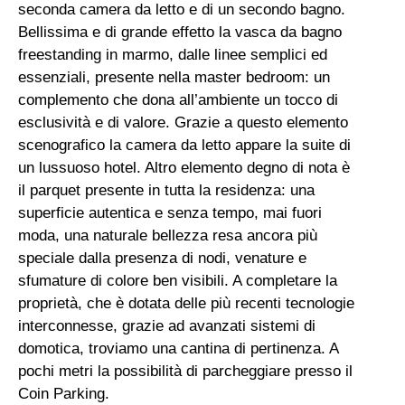
seconda camera da letto e di un secondo bagno.
Bellissima e di grande effetto la vasca da bagno
freestanding in marmo, dalle linee semplici ed
essenziali, presente nella master bedroom: un
complemento che dona all’ambiente un tocco di
esclusività e di valore. Grazie a questo elemento
scenografico la camera da letto appare la suite di
un lussuoso hotel. Altro elemento degno di nota è
il parquet presente in tutta la residenza: una
superficie autentica e senza tempo, mai fuori
moda, una naturale bellezza resa ancora più
speciale dalla presenza di nodi, venature e
sfumature di colore ben visibili. A completare la
proprietà, che è dotata delle più recenti tecnologie
interconnesse, grazie ad avanzati sistemi di
domotica, troviamo una cantina di pertinenza. A
pochi metri la possibilità di parcheggiare presso il
Coin Parking.