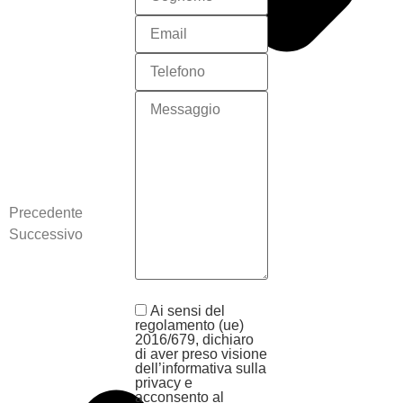
Precedente
Successivo
Ai sensi del
regolamento (ue)
2016/679, dichiaro
di aver preso visione
dell’informativa sulla
privacy e
acconsento al