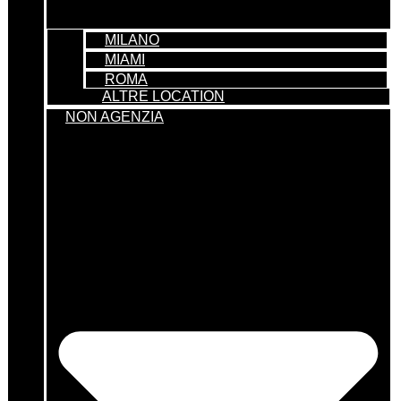
MILANO
MIAMI
ROMA
ALTRE LOCATION
NON AGENZIA