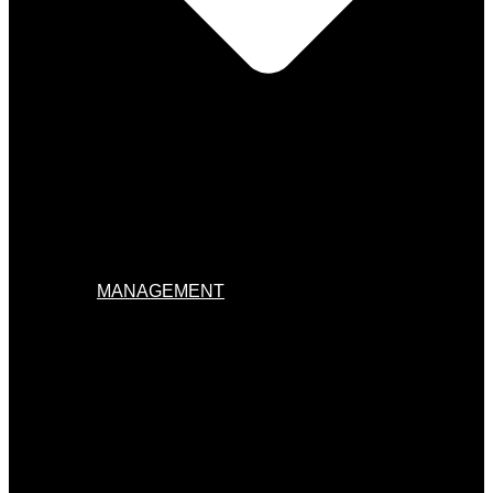
MANAGEMENT