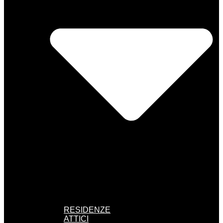
RESIDENZE
ATTICI