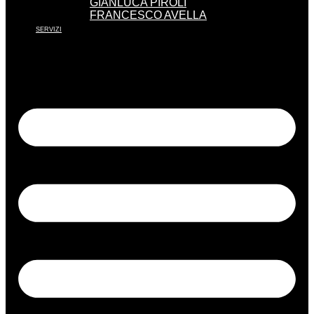
GIANLUCA PIROLI
FRANCESCO AVELLA
SERVIZI