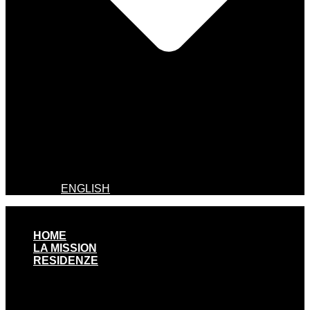
ENGLISH
HOME
LA MISSION
RESIDENZE