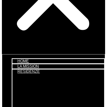
HOME
LA MISSION
RESIDENZE