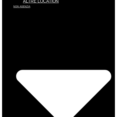
ALTRE LOCATION
NON AGENZIA