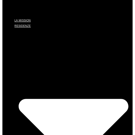
LA MISSION
RESIDENZE