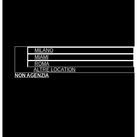
MILANO
MIAMI
ROMA
ALTRE LOCATION
NON AGENZIA