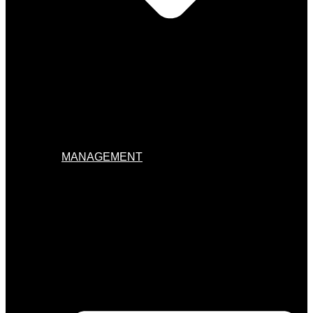
MANAGEMENT