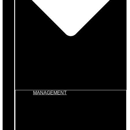
MANAGEMENT