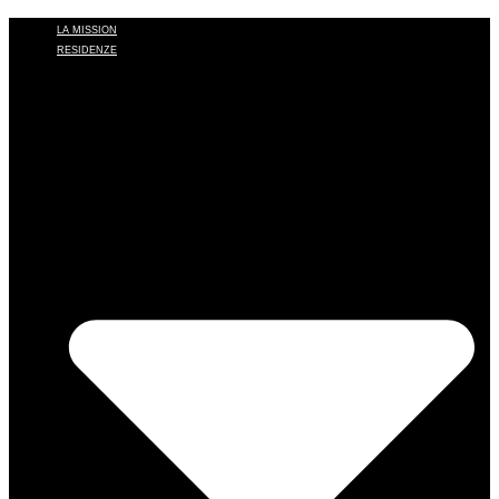
LA MISSION
RESIDENZE