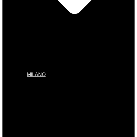
MILANO