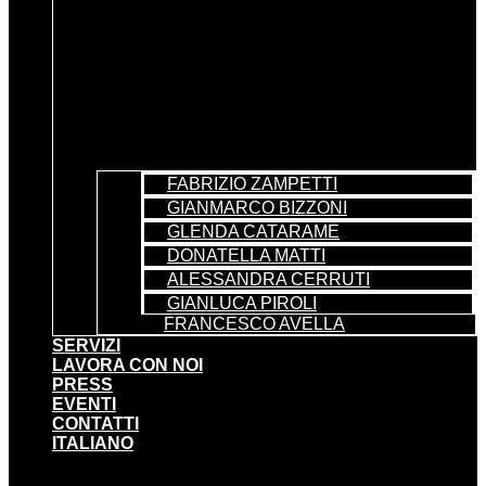
FABRIZIO ZAMPETTI
GIANMARCO BIZZONI
GLENDA CATARAME
DONATELLA MATTI
ALESSANDRA CERRUTI
GIANLUCA PIROLI
FRANCESCO AVELLA
SERVIZI
LAVORA CON NOI
PRESS
EVENTI
CONTATTI
ITALIANO