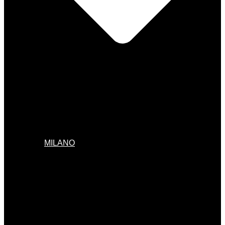
MILANO