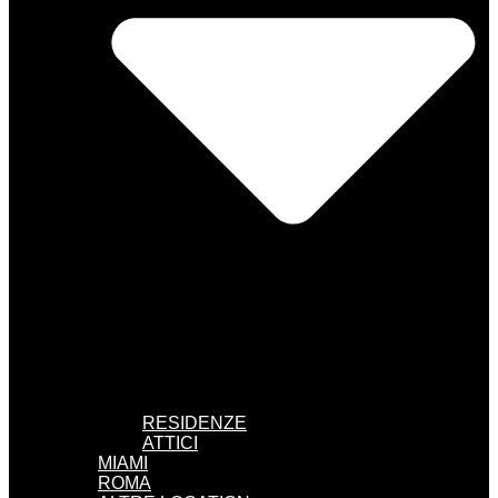
RESIDENZE
ATTICI
MIAMI
ROMA