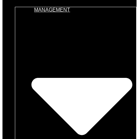
MANAGEMENT