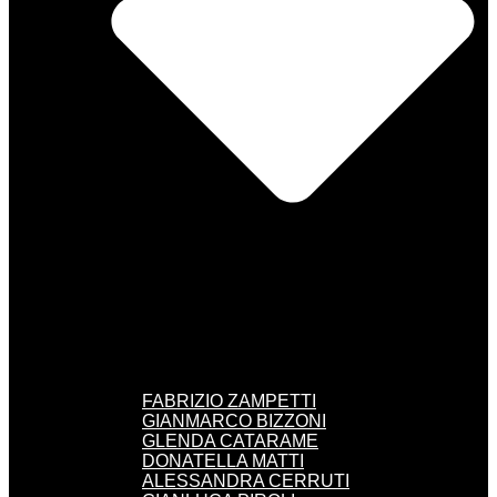
FABRIZIO ZAMPETTI
GIANMARCO BIZZONI
GLENDA CATARAME
DONATELLA MATTI
ALESSANDRA CERRUTI