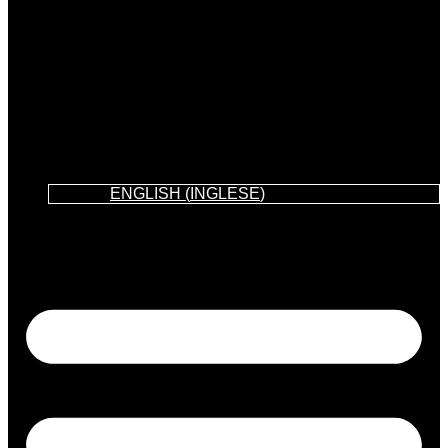
ENGLISH
(
INGLESE
)