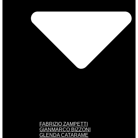
FABRIZIO ZAMPETTI
GIANMARCO BIZZONI
GLENDA CATARAME