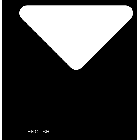
ENGLISH