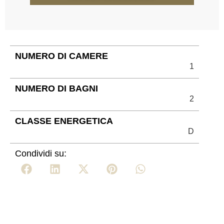
NUMERO DI CAMERE
1
NUMERO DI BAGNI
2
CLASSE ENERGETICA
D
Condividi su: