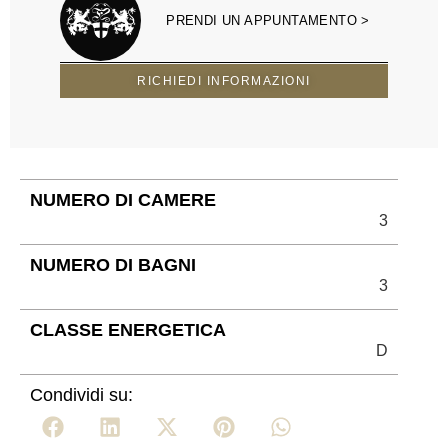
PRENDI UN APPUNTAMENTO >
RICHIEDI INFORMAZIONI
NUMERO DI CAMERE
3
NUMERO DI BAGNI
3
CLASSE ENERGETICA
D
Condividi su: