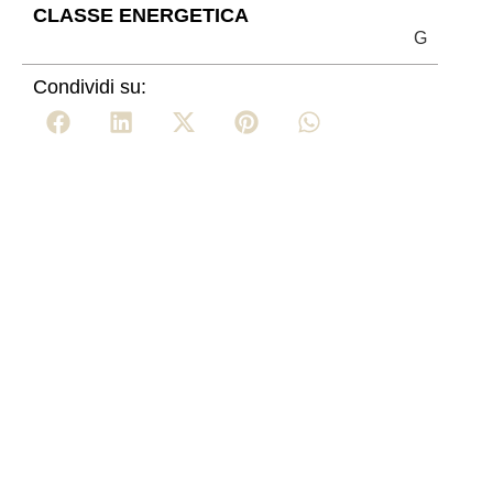
CLASSE ENERGETICA
G
Condividi su: