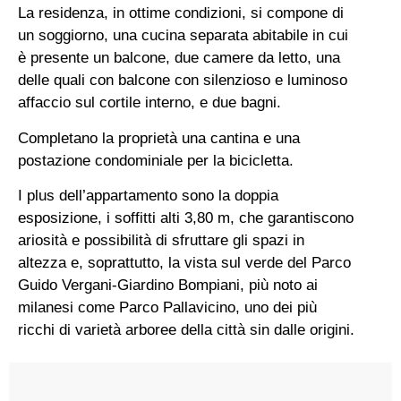
La residenza, in ottime condizioni, si compone di
un soggiorno, una cucina separata abitabile in cui
è presente un balcone, due camere da letto, una
delle quali con balcone con silenzioso e luminoso
affaccio sul cortile interno, e due bagni.
Completano la proprietà una cantina e una
postazione condominiale per la bicicletta.
I plus dell’appartamento sono la doppia
esposizione, i soffitti alti 3,80 m, che garantiscono
ariosità e possibilità di sfruttare gli spazi in
altezza e, soprattutto, la vista sul verde del Parco
Guido Vergani-Giardino Bompiani, più noto ai
milanesi come Parco Pallavicino, uno dei più
ricchi di varietà arboree della città sin dalle origini.