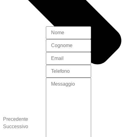
Precedente
Successivo